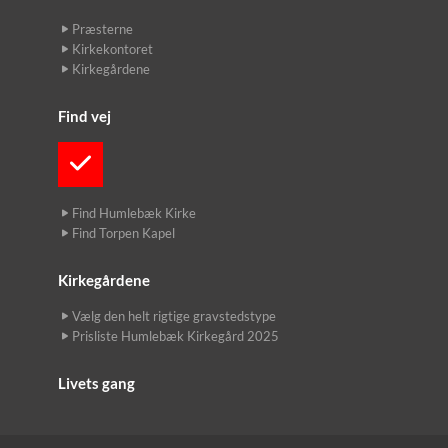
Præsterne
Kirkekontoret
Kirkegårdene
Find vej
Find Humlebæk Kirke
Find Torpen Kapel
Kirkegårdene
Vælg den helt rigtige gravstedstype
Prisliste Humlebæk Kirkegård 2025
Livets gang