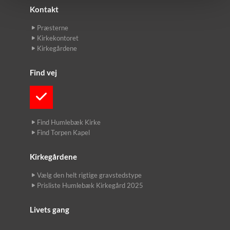
Kontakt
Præsterne
Kirkekontoret
Kirkegårdene
Find vej
Find Humlebæk Kirke
Find Torpen Kapel
Kirkegårdene
Vælg den helt rigtige gravstedstype
Prisliste Humlebæk Kirkegård 2025
Livets gang