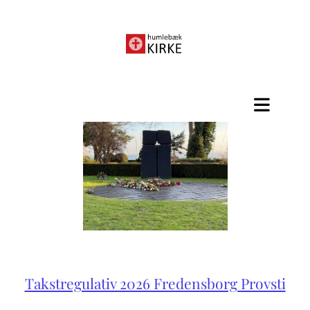
Takstregulativ 2026 Fredensborg Provsti