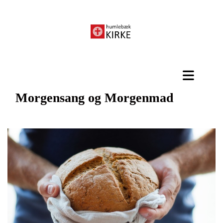
Morgensang og Morgenmad