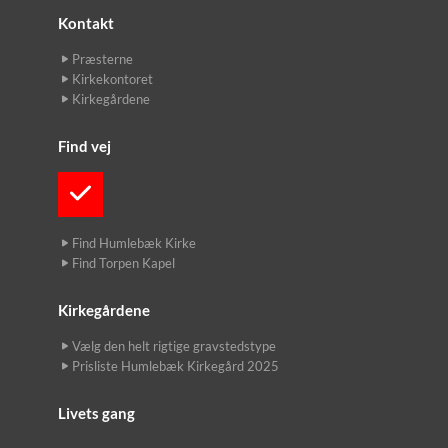
Kontakt
Præsterne
Kirkekontoret
Kirkegårdene
Find vej
Find Humlebæk Kirke
Find Torpen Kapel
Kirkegårdene
Vælg den helt rigtige gravstedstype
Prisliste Humlebæk Kirkegård 2025
Livets gang