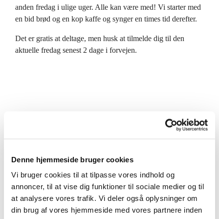
anden fredag i ulige uger. Alle kan være med! Vi starter med
en bid brød og en kop kaffe og synger en times tid derefter.
Det er gratis at deltage, men husk at tilmelde dig til den
aktuelle fredag senest 2 dage i forvejen.
Denne hjemmeside bruger cookies
Vi bruger cookies til at tilpasse vores indhold og
annoncer, til at vise dig funktioner til sociale medier og til
at analysere vores trafik. Vi deler også oplysninger om
din brug af vores hjemmeside med vores partnere inden