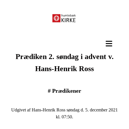
Prædiken 2. søndag i advent v.
Hans-Henrik Ross
#
Prædikener
Udgivet af Hans-Henrik Ross søndag d. 5. december 2021
kl. 07:50.