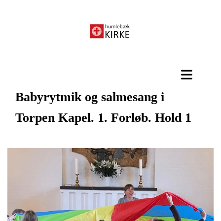
Babyrytmik og salmesang i
Torpen Kapel. 1. Forløb. Hold 1