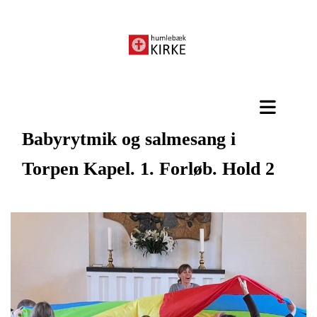
Babyrytmik og salmesang i
Torpen Kapel. 1. Forløb. Hold 2