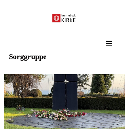
Sorggruppe