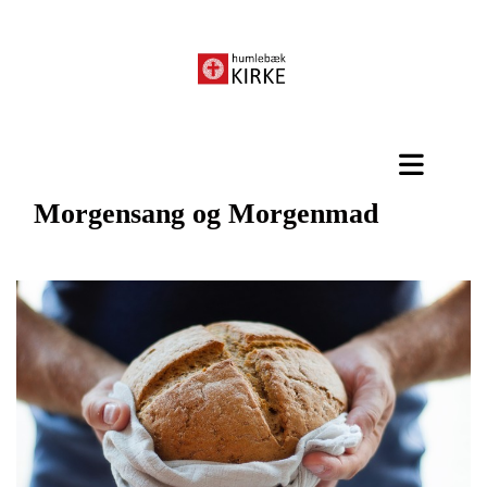
Morgensang og Morgenmad