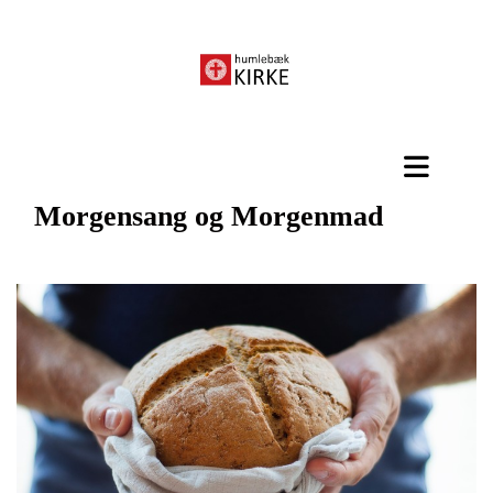
Morgensang og Morgenmad