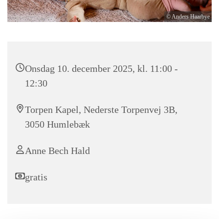
© Anders Haarbye
Onsdag 10. december 2025, kl. 11:00 -
12:30
Torpen Kapel, Nederste Torpenvej 3B,
3050 Humlebæk
Anne Bech Hald
gratis