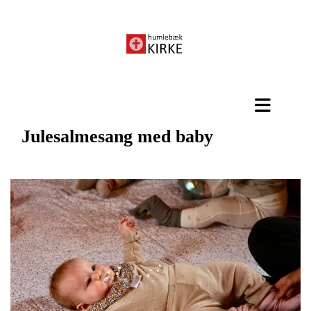
Julesalmesang med baby