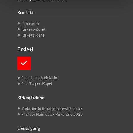
Kontakt
Præsterne
Kirkekontoret
Kirkegårdene
Find vej
Find Humlebæk Kirke
Find Torpen Kapel
Kirkegårdene
Vælg den helt rigtige gravstedstype
Prisliste Humlebæk Kirkegård 2025
Livets gang