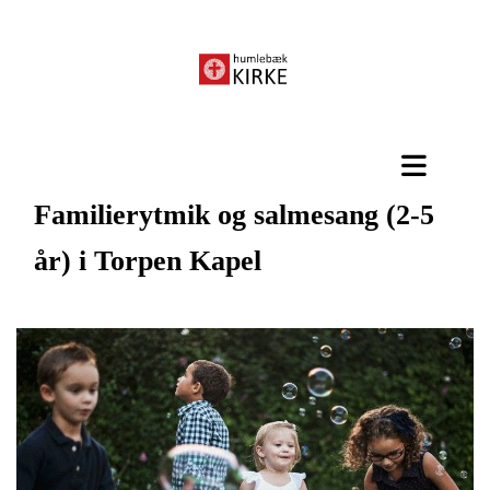
Familierytmik og salmesang (2-5
år) i Torpen Kapel