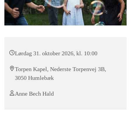
Lørdag 31. oktober 2026, kl. 10:00
Torpen Kapel, Nederste Torpenvej 3B,
3050 Humlebæk
Anne Bech Hald