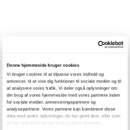
Denne hjemmeside bruger cookies
Vi bruger cookies til at tilpasse vores indhold og
annoncer, til at vise dig funktioner til sociale medier og til
at analysere vores trafik. Vi deler også oplysninger om
din brug af vores hjemmeside med vores partnere inden
for sociale medier, annonceringspartnere og
analysepartnere. Vores partnere kan kombinere disse
data med andre oplysninger, du har givet dem, eller som
de har indsamlet fra din brug af deres tjenester.