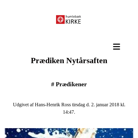
Prædiken Nytårsaften
#
Prædikener
Udgivet af Hans-Henrik Ross tirsdag d. 2. januar 2018 kl.
14:47.