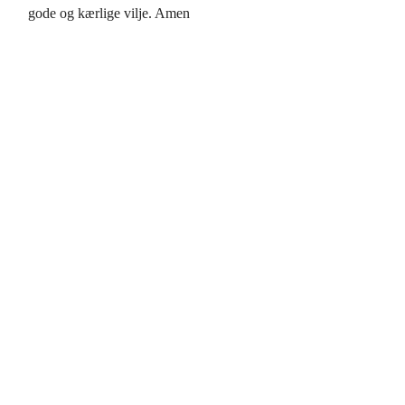
gode og kærlige vilje. Amen