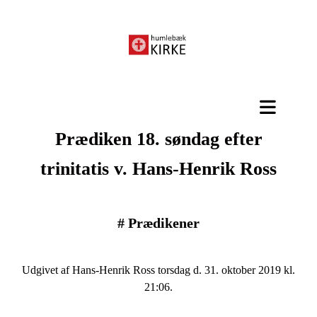
Prædiken 18. søndag efter
trinitatis v. Hans-Henrik Ross
#
Prædikener
Udgivet af Hans-Henrik Ross torsdag d. 31. oktober 2019 kl.
21:06.