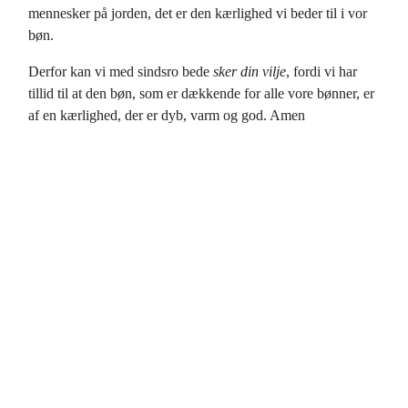
mennesker på jorden, det er den kærlighed vi beder til i vor
bøn.
Derfor kan vi med sindsro bede
sker din vilje
, fordi vi har
tillid til at den bøn, som er dækkende for alle vore bønner, er
af en kærlighed, der er dyb, varm og god. Amen