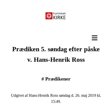
Prædiken 5. søndag efter påske
v. Hans-Henrik Ross
#
Prædikener
Udgivet af Hans-Henrik Ross søndag d. 26. maj 2019 kl.
15:49.