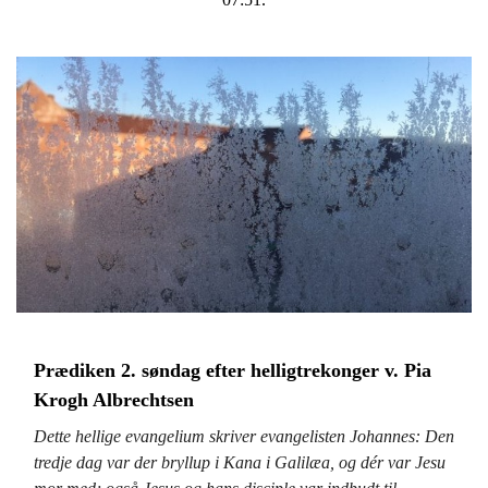
Prædiken 2. søndag efter helligtrekonger v. Pia
Krogh Albrechtsen
Dette hellige evangelium skriver evangelisten Johannes:
Den
tredje dag var der bryllup i Kana i Galilæa, og dér var Jesu