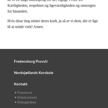
Kærligheden, respekten og ligeværdigheden og omsorgen
for hinanden.
Hvis disse ting mister deres kraft, ja så er vi dem, der er lige
til at smide væk! Amen.
Fredensborg Provsti
Nordsjællands Korskole
Kontakt
Præsterne
Kirkekontoret
Kirkegårdene