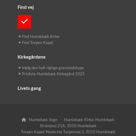
Find vej
Find Humlebæk Kirke
Find Torpen Kapel
Kirkegårdene
Vælg den helt rigtige gravstedstype
Prisliste Humlebæk Kirkegård 2025
Livets gang
Humlebæk Sogn · Humlebæk Kirke: Humlebæk

Strandvej 21A, 3050 Humlebæk
Torpen Kapel: Nederste Torpenvej 3, 3050 Humlebæk