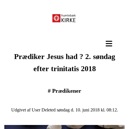
Prædiker Jesus had ? 2. søndag
efter trinitatis 2018
#
Prædikener
Udgivet af User Deleted søndag d. 10. juni 2018 kl. 08:12.