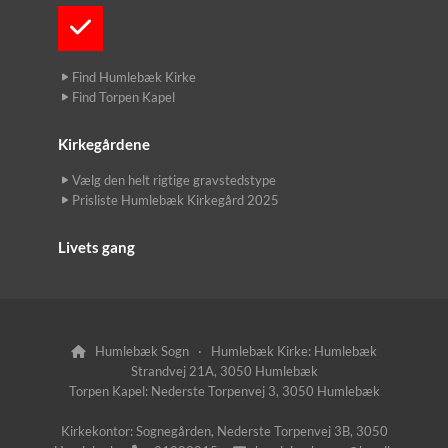
Find Humlebæk Kirke
Find Torpen Kapel
Kirkegårdene
Vælg den helt rigtige gravstedstype
Prisliste Humlebæk Kirkegård 2025
Livets gang
Humlebæk Sogn · Humlebæk Kirke: Humlebæk

Strandvej 21A, 3050 Humlebæk
Torpen Kapel: Nederste Torpenvej 3, 3050 Humlebæk
Kirkekontor: Sognegården, Nederste Torpenvej 3B, 3050