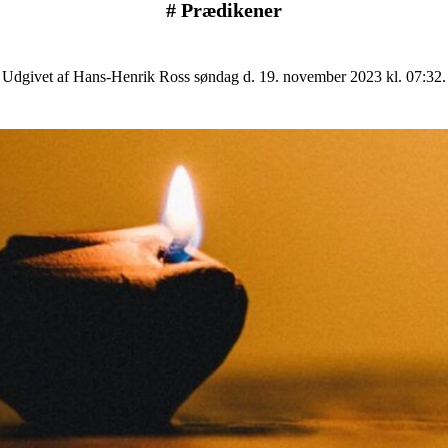
#
Prædikener
Udgivet af Hans-Henrik Ross søndag d. 19. november 2023 kl. 07:32.