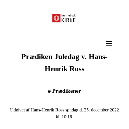
Prædiken Juledag v. Hans-
Henrik Ross
#
Prædikener
Udgivet af Hans-Henrik Ross søndag d. 25. december 2022
kl. 10:16.