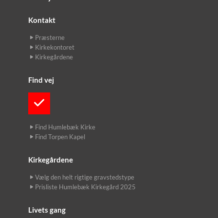
Kontakt
Præsterne
Kirkekontoret
Kirkegårdene
Find vej
Find Humlebæk Kirke
Find Torpen Kapel
Kirkegårdene
Vælg den helt rigtige gravstedstype
Prisliste Humlebæk Kirkegård 2025
Livets gang